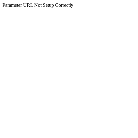
Parameter URL Not Setup Correctly