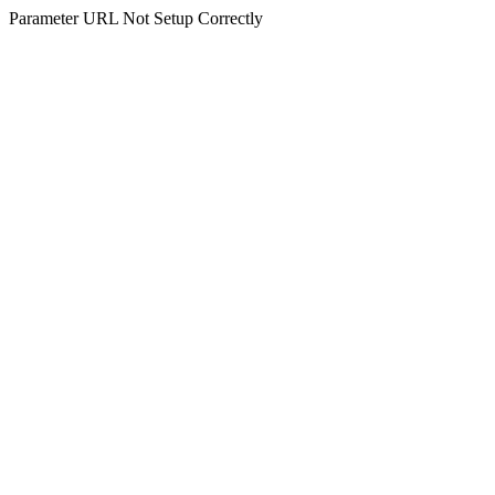
Parameter URL Not Setup Correctly