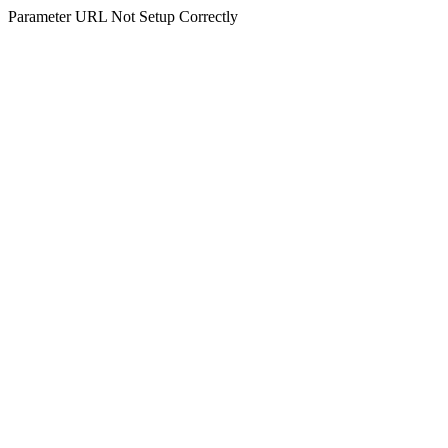
Parameter URL Not Setup Correctly