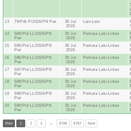
13
79/Pdt.P/2026/PN Pwr
30 Jul
Lain-Lain
2026
14
584/Pid.LL/2026/PN
30 Jul
Perkara Lalu-Lintas
Pwr
2026
15
585/Pid.LL/2026/PN
30 Jul
Perkara Lalu-Lintas
Pwr
2026
16
586/Pid.LL/2026/PN
30 Jul
Perkara Lalu-Lintas
Pwr
2026
17
587/Pid.LL/2026/PN
30 Jul
Perkara Lalu-Lintas
Pwr
2026
18
588/Pid.LL/2026/PN
30 Jul
Perkara Lalu-Lintas
Pwr
2026
19
589/Pid.LL/2026/PN
30 Jul
Perkara Lalu-Lintas
Pwr
2026
20
590/Pid.LL/2026/PN
30 Jul
Perkara Lalu-Lintas
Pwr
2026
…
Prev
1
2
3
8786
8787
Next