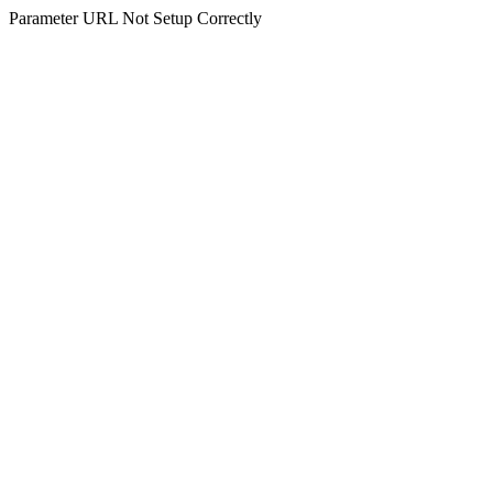
Parameter URL Not Setup Correctly