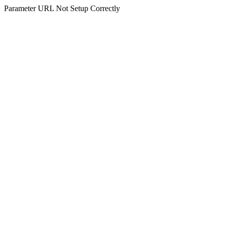
Parameter URL Not Setup Correctly