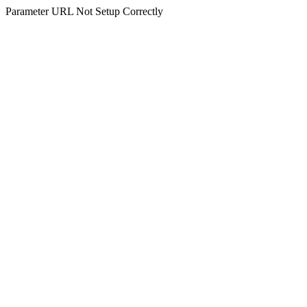
Parameter URL Not Setup Correctly