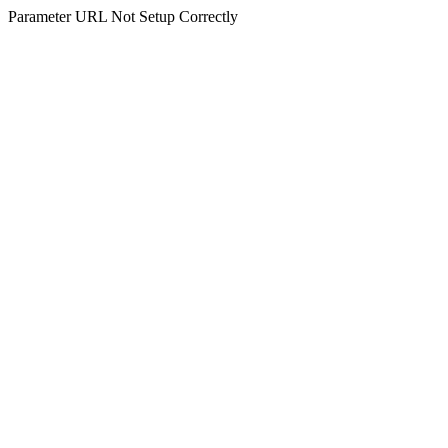
Parameter URL Not Setup Correctly