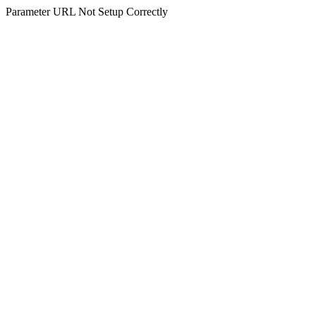
Parameter URL Not Setup Correctly