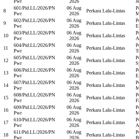
Pwr
2026
Je
601/Pid.LL/2026/PN
06 Aug
P
8
Perkara Lalu-Lintas
Pwr
2026
M
602/Pid.LL/2026/PN
06 Aug
P
9
Perkara Lalu-Lintas
Pwr
2026
E
603/Pid.LL/2026/PN
06 Aug
P
10
Perkara Lalu-Lintas
Pwr
2026
A
604/Pid.LL/2026/PN
06 Aug
P
11
Perkara Lalu-Lintas
Pwr
2026
T
605/Pid.LL/2026/PN
06 Aug
P
12
Perkara Lalu-Lintas
Pwr
2026
S
606/Pid.LL/2026/PN
06 Aug
P
13
Perkara Lalu-Lintas
Pwr
2026
E
607/Pid.LL/2026/PN
06 Aug
P
14
Perkara Lalu-Lintas
Pwr
2026
M
608/Pid.LL/2026/PN
06 Aug
P
15
Perkara Lalu-Lintas
Pwr
2026
F
609/Pid.LL/2026/PN
06 Aug
P
16
Perkara Lalu-Lintas
Pwr
2026
M
610/Pid.LL/2026/PN
06 Aug
P
17
Perkara Lalu-Lintas
Pwr
2026
A
611/Pid.LL/2026/PN
06 Aug
P
18
Perkara Lalu-Lintas
Pwr
2026
B