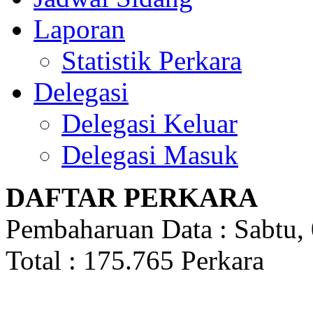
Laporan
Statistik Perkara
Delegasi
Delegasi Keluar
Delegasi Masuk
DAFTAR PERKARA
Pembaharuan Data : Sabtu,
Total : 175.765 Perkara