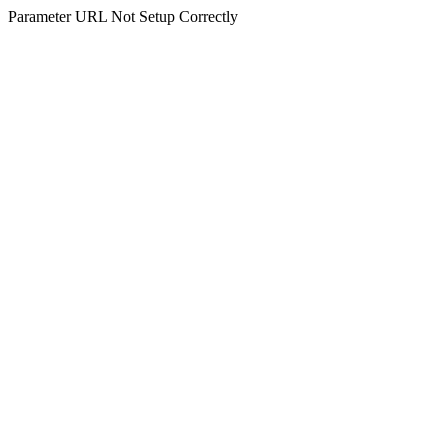
Parameter URL Not Setup Correctly