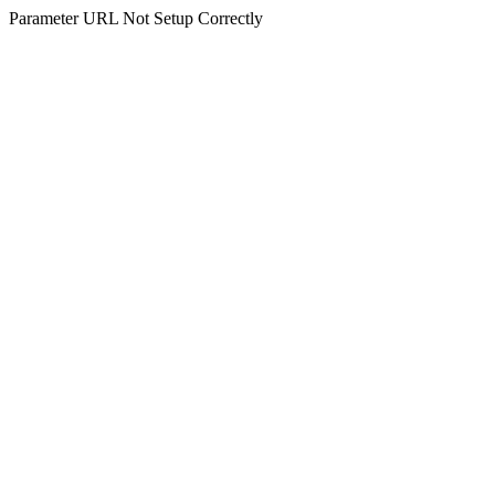
Parameter URL Not Setup Correctly