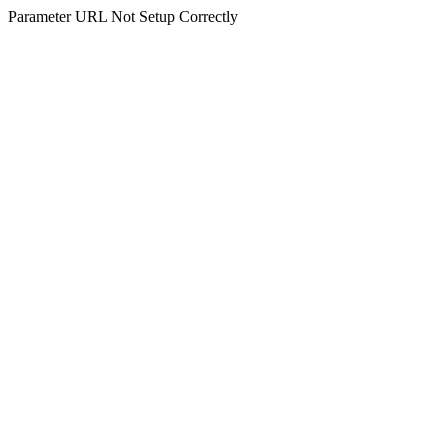
Parameter URL Not Setup Correctly