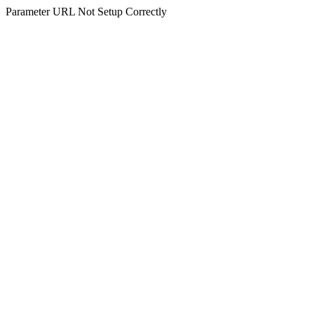
Parameter URL Not Setup Correctly