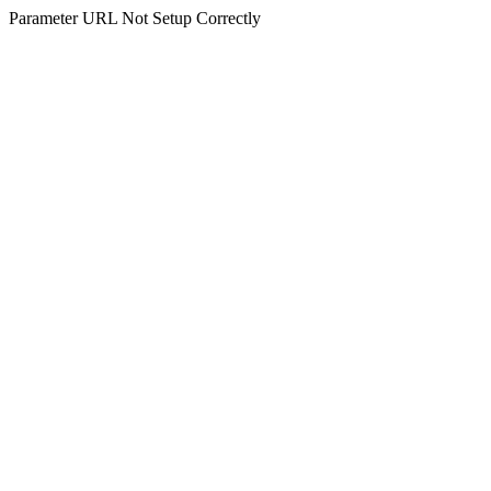
Parameter URL Not Setup Correctly