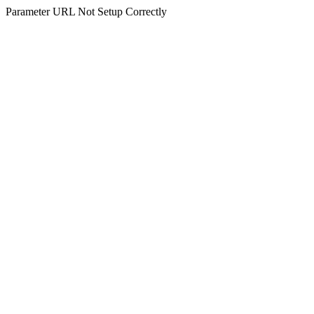
Parameter URL Not Setup Correctly