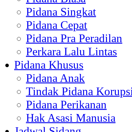
Pidana Singkat
Pidana Cepat
Pidana Pra Peradilan
Perkara Lalu Lintas
Pidana Khusus
Pidana Anak
Tindak Pidana Korups
Pidana Perikanan
Hak Asasi Manusia
Jadwal Sidang