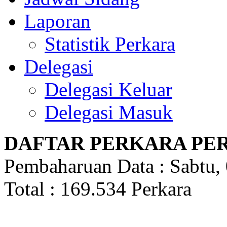
Laporan
Statistik Perkara
Delegasi
Delegasi Keluar
Delegasi Masuk
DAFTAR PERKARA PE
Pembaharuan Data : Sabtu,
Total : 169.534 Perkara