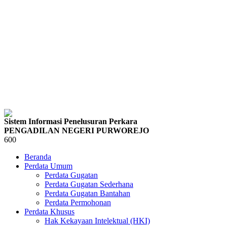
Sistem Informasi Penelusuran Perkara
PENGADILAN NEGERI PURWOREJO
600
Beranda
Perdata Umum
Perdata Gugatan
Perdata Gugatan Sederhana
Perdata Gugatan Bantahan
Perdata Permohonan
Perdata Khusus
Hak Kekayaan Intelektual (HKI)