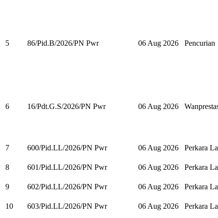
5
86/Pid.B/2026/PN Pwr
06 Aug 2026
Pencurian
6
16/Pdt.G.S/2026/PN Pwr
06 Aug 2026
Wanpresta
7
600/Pid.LL/2026/PN Pwr
06 Aug 2026
Perkara La
8
601/Pid.LL/2026/PN Pwr
06 Aug 2026
Perkara La
9
602/Pid.LL/2026/PN Pwr
06 Aug 2026
Perkara La
10
603/Pid.LL/2026/PN Pwr
06 Aug 2026
Perkara La