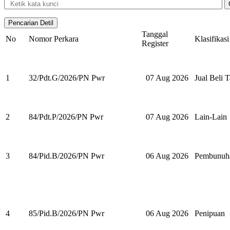
Tanggal
No
Nomor Perkara
Klasifikasi
Register
1
32/Pdt.G/2026/PN Pwr
07 Aug 2026
Jual Beli 
2
84/Pdt.P/2026/PN Pwr
07 Aug 2026
Lain-Lain
3
84/Pid.B/2026/PN Pwr
06 Aug 2026
Pembunuh
4
85/Pid.B/2026/PN Pwr
06 Aug 2026
Penipuan