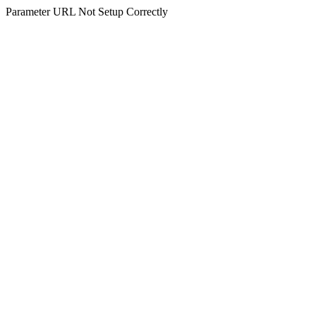
Parameter URL Not Setup Correctly