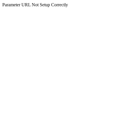
Parameter URL Not Setup Correctly