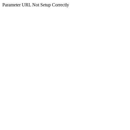
Parameter URL Not Setup Correctly