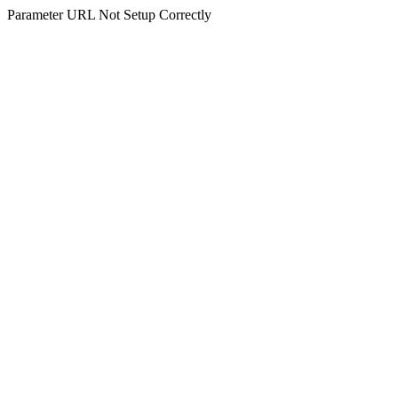
Parameter URL Not Setup Correctly