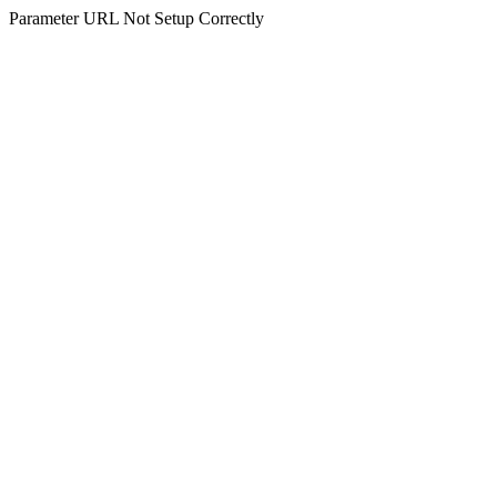
Parameter URL Not Setup Correctly