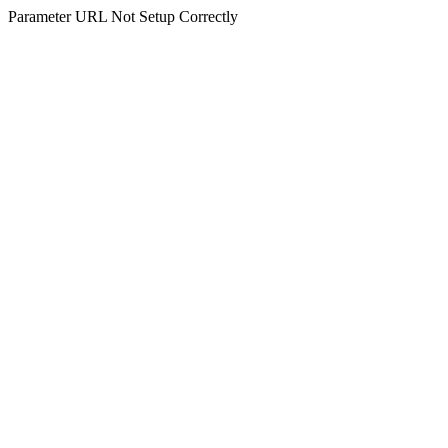
Parameter URL Not Setup Correctly