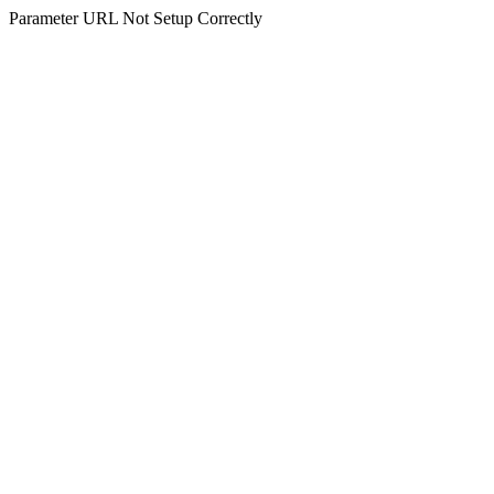
Parameter URL Not Setup Correctly