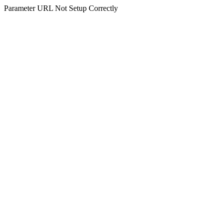
Parameter URL Not Setup Correctly