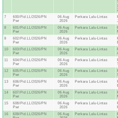
7
600/Pid.LL/2026/PN
06 Aug
Perkara Lalu-Lintas
Pwr
2026
8
601/Pid.LL/2026/PN
06 Aug
Perkara Lalu-Lintas
Pwr
2026
9
602/Pid.LL/2026/PN
06 Aug
Perkara Lalu-Lintas
Pwr
2026
10
603/Pid.LL/2026/PN
06 Aug
Perkara Lalu-Lintas
Pwr
2026
11
604/Pid.LL/2026/PN
06 Aug
Perkara Lalu-Lintas
Pwr
2026
12
605/Pid.LL/2026/PN
06 Aug
Perkara Lalu-Lintas
Pwr
2026
13
606/Pid.LL/2026/PN
06 Aug
Perkara Lalu-Lintas
Pwr
2026
14
607/Pid.LL/2026/PN
06 Aug
Perkara Lalu-Lintas
Pwr
2026
15
608/Pid.LL/2026/PN
06 Aug
Perkara Lalu-Lintas
Pwr
2026
16
609/Pid.LL/2026/PN
06 Aug
Perkara Lalu-Lintas
Pwr
2026