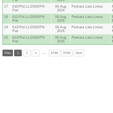
17
610/Pid.LL/2026/PN
06 Aug
Perkara Lalu-Lintas
Pwr
2026
18
611/Pid.LL/2026/PN
06 Aug
Perkara Lalu-Lintas
Pwr
2026
19
612/Pid.LL/2026/PN
06 Aug
Perkara Lalu-Lintas
Pwr
2026
20
613/Pid.LL/2026/PN
06 Aug
Perkara Lalu-Lintas
Pwr
2026
…
Prev
1
2
3
8788
8789
Next