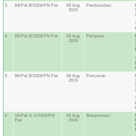
3
84/Pid.B/2026/PN Pwr
06 Aug
Pembunuhan
2026
4
85/Pid.B/2026/PN Pwr
06 Aug
Penipuan
2026
5
86/Pid.B/2026/PN Pwr
06 Aug
Pencurian
2026
6
16/Pdt.G.S/2026/PN
06 Aug
Wanprestasi
Pwr
2026