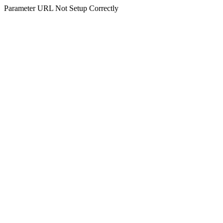
Parameter URL Not Setup Correctly