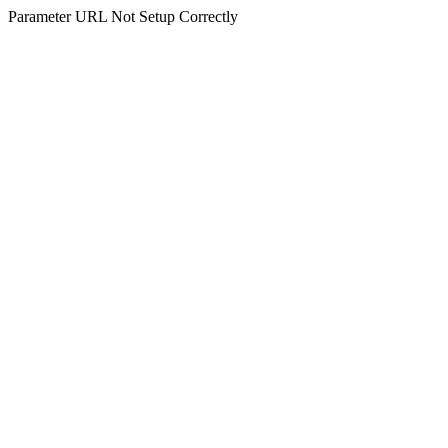
Parameter URL Not Setup Correctly