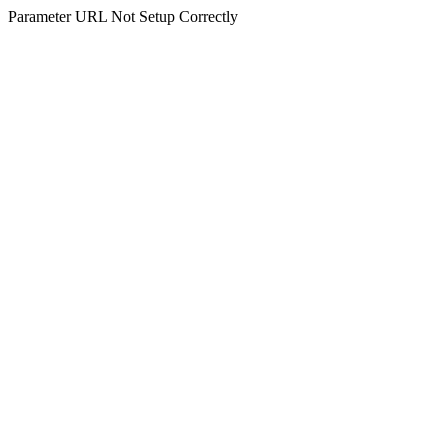
Parameter URL Not Setup Correctly