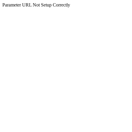
Parameter URL Not Setup Correctly