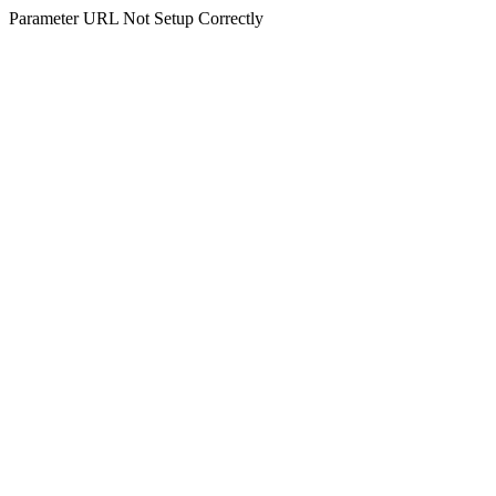
Parameter URL Not Setup Correctly