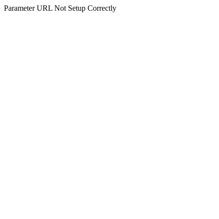
Parameter URL Not Setup Correctly