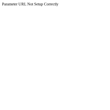
Parameter URL Not Setup Correctly