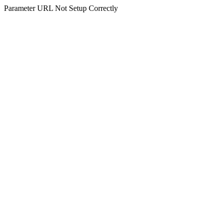
Parameter URL Not Setup Correctly