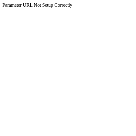
Parameter URL Not Setup Correctly