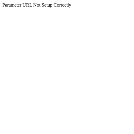
Parameter URL Not Setup Correctly