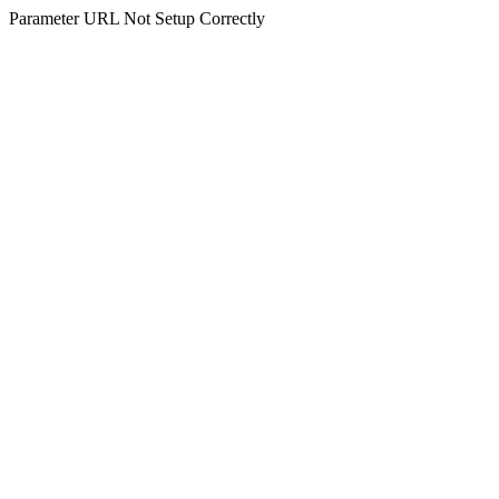
Parameter URL Not Setup Correctly