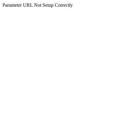
Parameter URL Not Setup Correctly