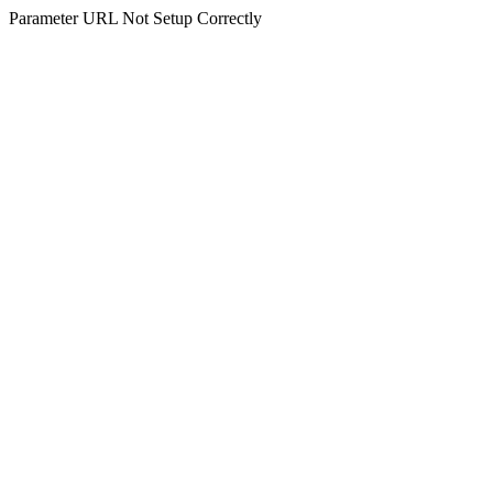
Parameter URL Not Setup Correctly