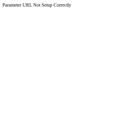
Parameter URL Not Setup Correctly