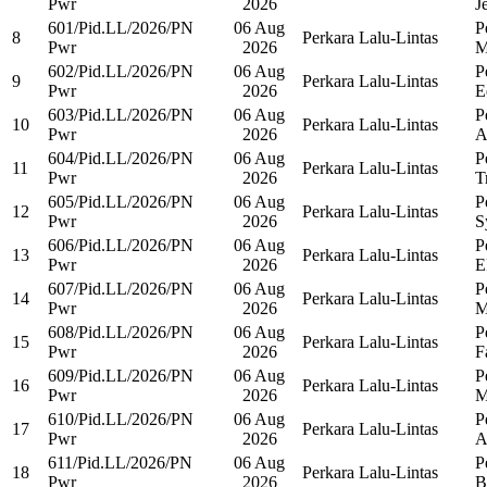
Pwr
2026
Je
601/Pid.LL/2026/PN
06 Aug
P
8
Perkara Lalu-Lintas
Pwr
2026
M
602/Pid.LL/2026/PN
06 Aug
P
9
Perkara Lalu-Lintas
Pwr
2026
E
603/Pid.LL/2026/PN
06 Aug
P
10
Perkara Lalu-Lintas
Pwr
2026
A
604/Pid.LL/2026/PN
06 Aug
P
11
Perkara Lalu-Lintas
Pwr
2026
T
605/Pid.LL/2026/PN
06 Aug
P
12
Perkara Lalu-Lintas
Pwr
2026
S
606/Pid.LL/2026/PN
06 Aug
P
13
Perkara Lalu-Lintas
Pwr
2026
E
607/Pid.LL/2026/PN
06 Aug
P
14
Perkara Lalu-Lintas
Pwr
2026
M
608/Pid.LL/2026/PN
06 Aug
P
15
Perkara Lalu-Lintas
Pwr
2026
F
609/Pid.LL/2026/PN
06 Aug
P
16
Perkara Lalu-Lintas
Pwr
2026
M
610/Pid.LL/2026/PN
06 Aug
P
17
Perkara Lalu-Lintas
Pwr
2026
A
611/Pid.LL/2026/PN
06 Aug
P
18
Perkara Lalu-Lintas
Pwr
2026
B