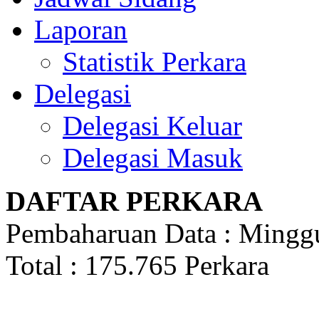
Laporan
Statistik Perkara
Delegasi
Delegasi Keluar
Delegasi Masuk
DAFTAR PERKARA
Pembaharuan Data : Minggu
Total : 175.765 Perkara