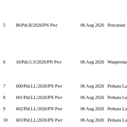
5
86/Pid.B/2026/PN Pwr
06 Aug 2026
Pencurian
6
16/Pdt.G.S/2026/PN Pwr
06 Aug 2026
Wanpresta
7
600/Pid.LL/2026/PN Pwr
06 Aug 2026
Perkara La
8
601/Pid.LL/2026/PN Pwr
06 Aug 2026
Perkara La
9
602/Pid.LL/2026/PN Pwr
06 Aug 2026
Perkara La
10
603/Pid.LL/2026/PN Pwr
06 Aug 2026
Perkara La