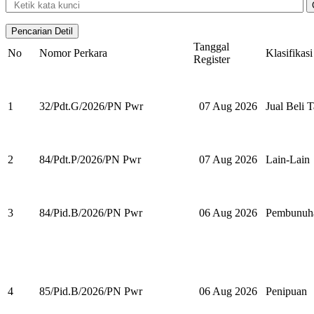
Tanggal
No
Nomor Perkara
Klasifikasi
Register
1
32/Pdt.G/2026/PN Pwr
07 Aug 2026
Jual Beli 
2
84/Pdt.P/2026/PN Pwr
07 Aug 2026
Lain-Lain
3
84/Pid.B/2026/PN Pwr
06 Aug 2026
Pembunuh
4
85/Pid.B/2026/PN Pwr
06 Aug 2026
Penipuan