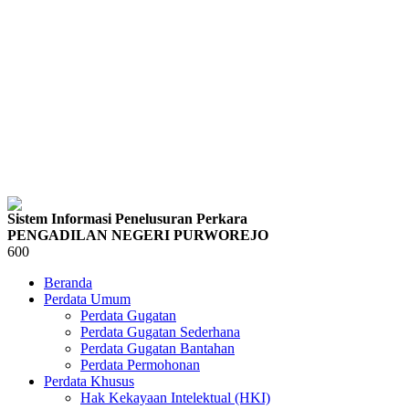
Sistem Informasi Penelusuran Perkara
PENGADILAN NEGERI PURWOREJO
600
Beranda
Perdata Umum
Perdata Gugatan
Perdata Gugatan Sederhana
Perdata Gugatan Bantahan
Perdata Permohonan
Perdata Khusus
Hak Kekayaan Intelektual (HKI)