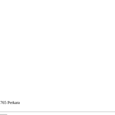
.765 Perkara