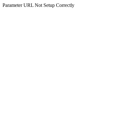
Parameter URL Not Setup Correctly