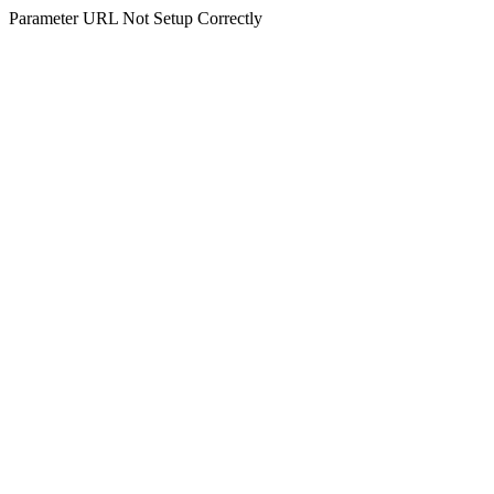
Parameter URL Not Setup Correctly