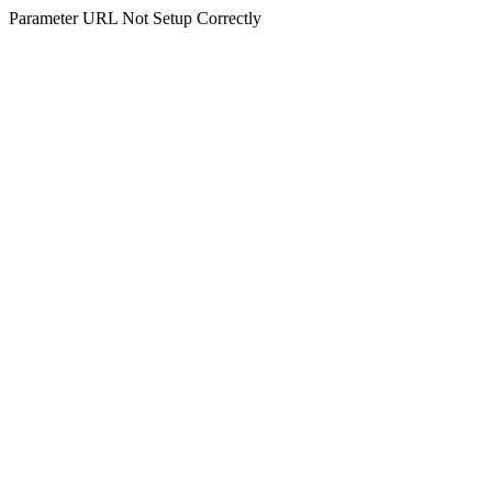
Parameter URL Not Setup Correctly