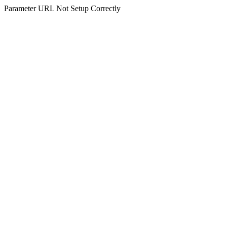
Parameter URL Not Setup Correctly