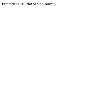
Parameter URL Not Setup Correctly