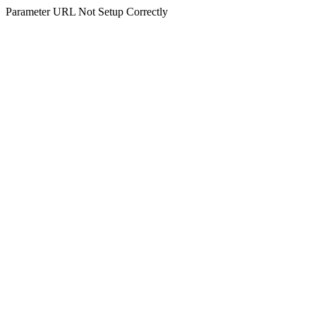
Parameter URL Not Setup Correctly