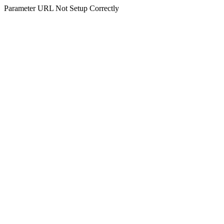
Parameter URL Not Setup Correctly